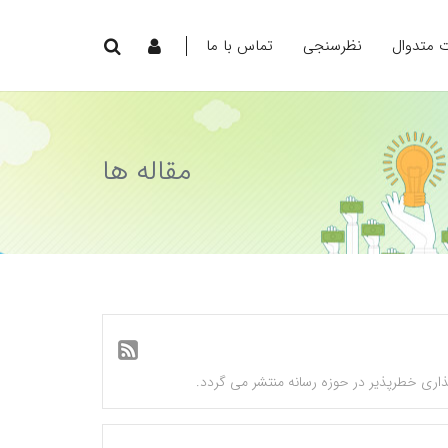
ت متدوال
نظرسنجی
تماس با ما
مقاله ها
ذاری خطرپذیر در حوزه رسانه منتشر می گردد.