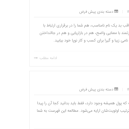
|
دسته بندی پیش فرض
ب بد یک نام نامناسب، هم شما را در برقراری ارتباط با
د با معنایی واضح، هم در بازاریابی و هم در جاانداختن
ادامه مطلب
|
دسته بندی پیش فرض
ه پول همیشه وجود دارد،‌ فقط باید بدانید کجا آن را پیدا
 به ترتیب اولویت‌شان ارایه می‌شود. مطالعه این فهرست به شما