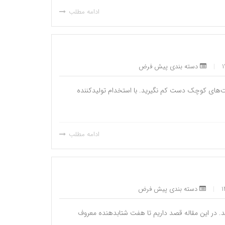
ادامه مطلب
|
دسته بندی پیش فرض
ای کوچک دست کم نگیرید. با استخدام تولیدکننده‌
ادامه مطلب
|
دسته بندی پیش فرض
د. در این مقاله قصد داریم تا هفت شتابدهنده معروف