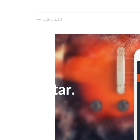
ادامه مطلب