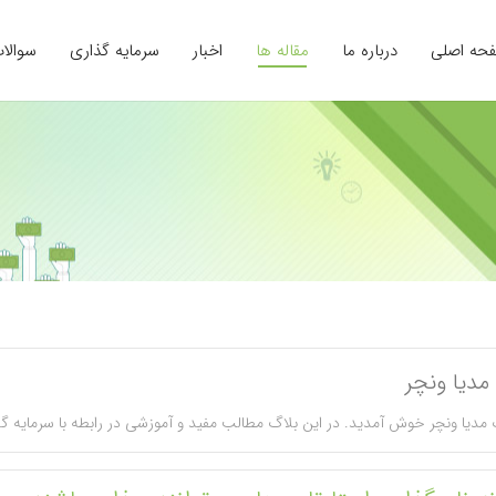
حه اصلی
درباره ما
مقاله ها
اخبار
سرمایه گذاری
سوالا
مدیا ونچر
 مدیا ونچر خوش آمدید. در این بلاگ مطالب مفید و آموزشی در رابطه با سرمایه گ