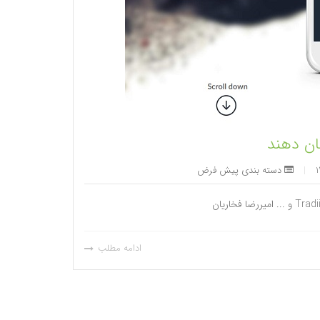
|
دسته بندی پیش فرض
ادامه مطلب