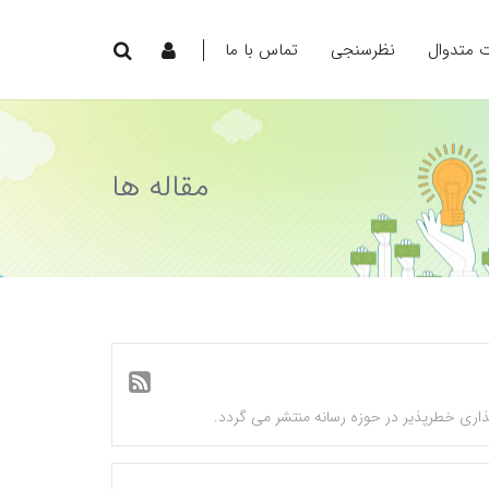
ت متدوال
نظرسنجی
تماس با ما
مقاله ها
ذاری خطرپذیر در حوزه رسانه منتشر می گردد.