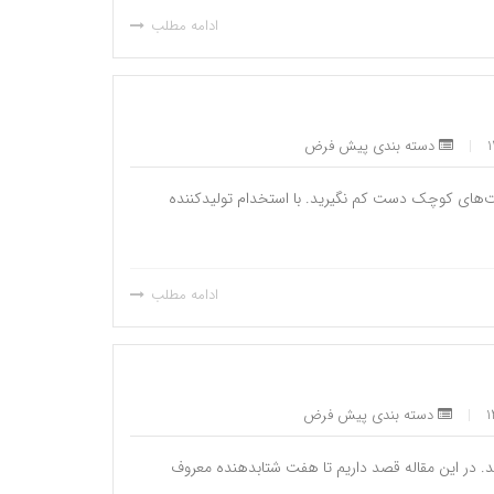
ادامه مطلب
|
دسته بندی پیش فرض
ای کوچک دست کم نگیرید. با استخدام تولیدکننده‌
ادامه مطلب
|
دسته بندی پیش فرض
د. در این مقاله قصد داریم تا هفت شتابدهنده معروف