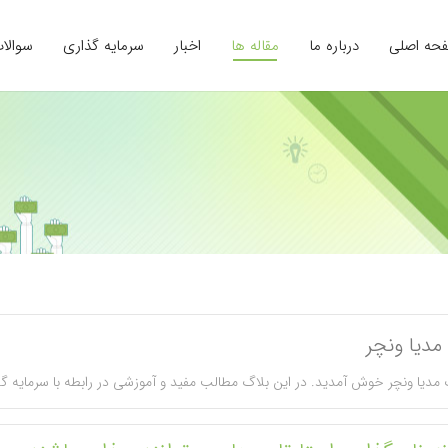
حه اصلی
درباره ما
مقاله ها
اخبار
سرمایه گذاری
سوالا
مدیا ونچر
 مدیا ونچر خوش آمدید. در این بلاگ مطالب مفید و آموزشی در رابطه با سرمایه گ