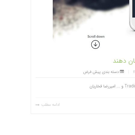
|
دسته بندی پیش فرض
ادامه مطلب