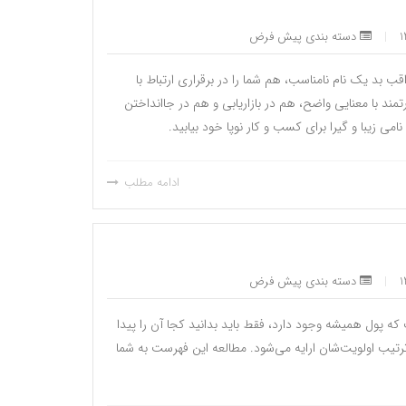
|
دسته بندی پیش فرض
ب بد یک نام نامناسب، هم شما را در برقراری ارتباط با
د با معنایی واضح، هم در بازاریابی و هم در جاانداختن
ادامه مطلب
|
دسته بندی پیش فرض
ه پول همیشه وجود دارد،‌ فقط باید بدانید کجا آن را پیدا
 به ترتیب اولویت‌شان ارایه می‌شود. مطالعه این فهرست به شما