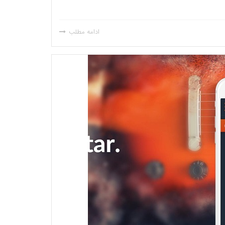
ادامه مطلب