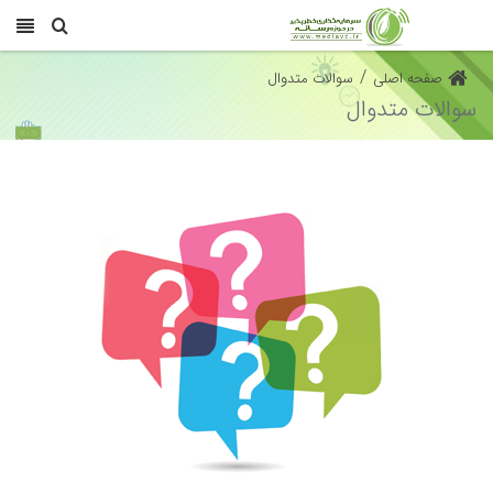
/
صفحه اصلی
سوالات متدوال
سوالات متدوال