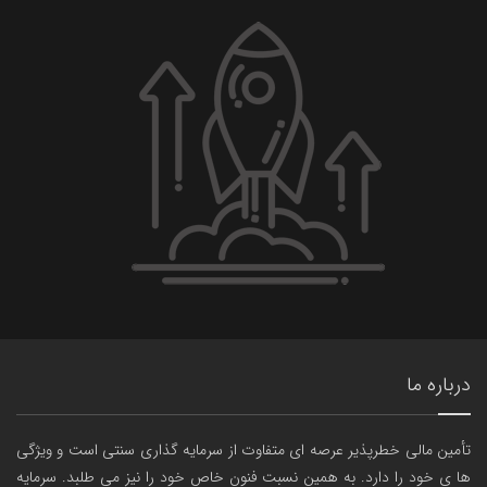
درباره ما
تأمین مالی خطرپذیر عرصه ای متفاوت از سرمایه گذاری سنتی است و ویژگی
ها ی خود را دارد. به همین نسبت فنون خاص خود را نیز می طلبد. سرمایه