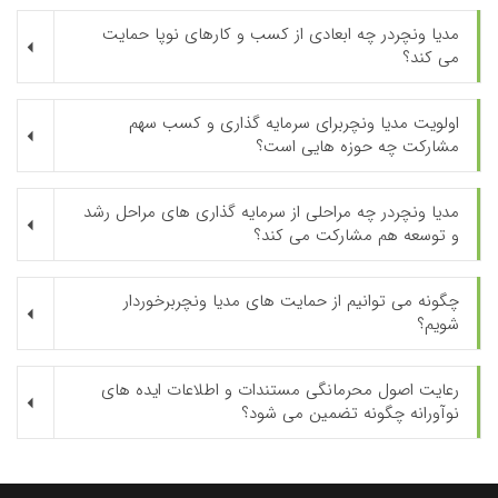
مدیا ونچردر چه ابعادی از کسب و کارهای نوپا حمایت
می کند؟
اولویت مدیا ونچربرای سرمایه گذاری و کسب سهم
مشارکت چه حوزه هایی است؟
مدیا ونچردر چه مراحلی از سرمایه گذاری های مراحل رشد
و توسعه هم مشارکت می کند؟
چگونه می توانیم از حمایت های مدیا ونچربرخوردار
شویم؟
رعایت اصول محرمانگی مستندات و اطلاعات ایده های
نوآورانه چگونه تضمین می شود؟