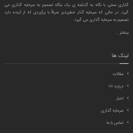
گذاری سنتی با نگاه به گذشته ی یک بنگاه تصمیم به سرمایه گذاری می
گیرد. در حالی که سرمایه گذار خطرپذیر صرفاً با برآوردی که از آینده دارد
تصمیم به سرمایه گذاری می گیرد.
بیشتر ...
لینک ها
مقالات
درباره vc
اخبار
سرمایه گذاری
تماس با ما