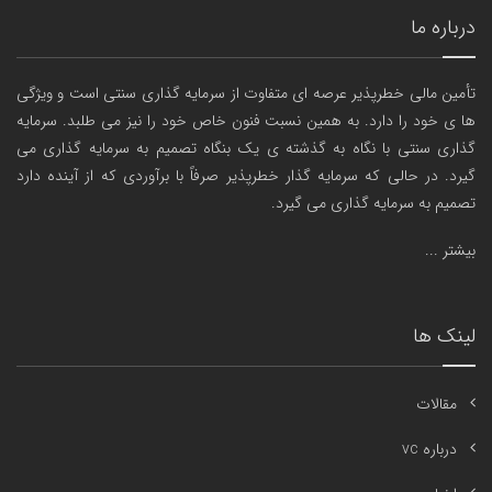
درباره ما
تأمین مالی خطرپذیر عرصه ای متفاوت از سرمایه گذاری سنتی است و ویژگی
ها ی خود را دارد. به همین نسبت فنون خاص خود را نیز می طلبد. سرمایه
گذاری سنتی با نگاه به گذشته ی یک بنگاه تصمیم به سرمایه گذاری می
گیرد. در حالی که سرمایه گذار خطرپذیر صرفاً با برآوردی که از آینده دارد
تصمیم به سرمایه گذاری می گیرد.
بیشتر ...
لینک ها
مقالات
درباره vc