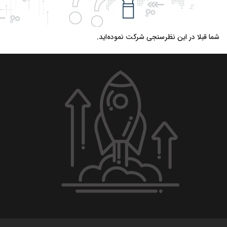
شما قبلا در این نظرسنجی شرکت نموده‌اید.