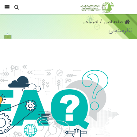
/
صفحه اصلی
نظرسنجی
نظرسنجی