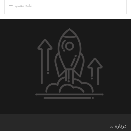
ادامه مطلب
درباره ما