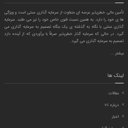
تأمین مالی خطرپذیر عرصه ای متفاوت از سرمایه گذاری سنتی است و ویژگی
ها ی خود را دارد. به همین نسبت فنون خاص خود را نیز می طلبد. سرمایه
گذاری سنتی با نگاه به گذشته ی یک بنگاه تصمیم به سرمایه گذاری می
گیرد. در حالی که سرمایه گذار خطرپذیر صرفاً با برآوردی که از آینده دارد
تصمیم به سرمایه گذاری می گیرد.
بیشتر ...
لینک ها
مقالات
درباره vc
اخبار