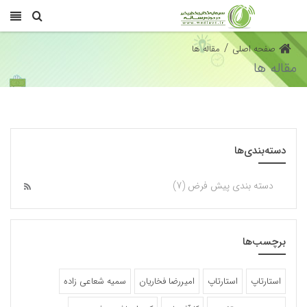
/
صفحه اصلی
مقاله ها
مقاله ها
دسته‌بندی‌ها
دسته بندی پیش فرض (7)
برچسب‌ها
استارتاپ
استارتاپ‌
امیررضا فخاریان
سمیه شعاعی زاده