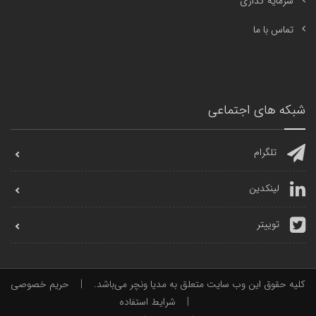
سرمایه گذاری
تماس با ما
شبکه های اجتماعی
تلگرام
لینکدین
توییتر
کلیه حقوق این وب سایت متعلق به مدیا ونچر می‌باشد.
|
حریم خصوصی
|
شرایط استفاده