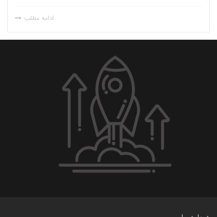
ادامه مطلب