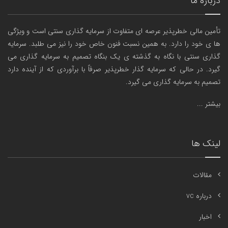
درباره ما
تأمین مالی خطرپذیر عرصه ای متفاوت از سرمایه گذاری سنتی است و ویژگی
ها ی خود را دارد. به همین نسبت فنون خاص خود را نیز می طلبد. سرمایه
گذاری سنتی با نگاه به گذشته ی یک بنگاه تصمیم به سرمایه گذاری می
گیرد. در حالی که سرمایه گذار خطرپذیر صرفاً با برآوردی که از آینده دارد
تصمیم به سرمایه گذاری می گیرد.
بیشتر ...
لینک ها
مقالات
درباره vc
اخبار