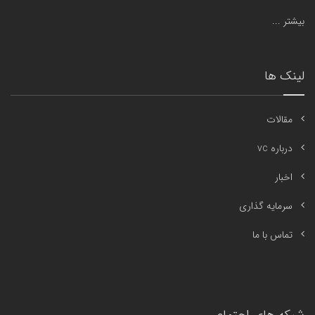
بیشتر ...
لینک ها
مقالات
درباره vc
اخبار
سرمایه گذاری
تماس با ما
شبکه های اجتماعی