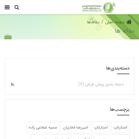
/
صفحه اصلی
مقاله ها
مقاله ها
دسته‌بندی‌ها
دسته بندی پیش فرض (7)
برچسب‌ها
استارتاپ
استارتاپ‌
امیررضا فخاریان
سمیه شعاعی زاده