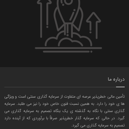
درباره ما
تأمین مالی خطرپذیر عرصه ای متفاوت از سرمایه گذاری سنتی است و ویژگی
ها ی خود را دارد. به همین نسبت فنون خاص خود را نیز می طلبد. سرمایه
گذاری سنتی با نگاه به گذشته ی یک بنگاه تصمیم به سرمایه گذاری می
گیرد. در حالی که سرمایه گذار خطرپذیر صرفاً با برآوردی که از آینده دارد
تصمیم به سرمایه گذاری می گیرد.